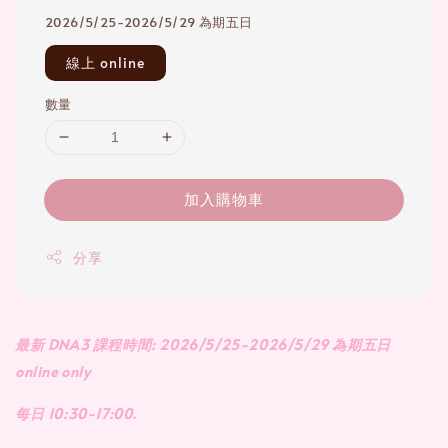
2026/5/25-2026/5/29 為期五日
線上 online
數量
加入購物車
分享
最新 DNA3 課程時間: 2026/5/25-2026/5/29 為期五日
online only
每日 10:30-17:00.