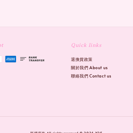
pt
Quick links
退換貨政策
關於我們 About us
聯絡我們 Contact us