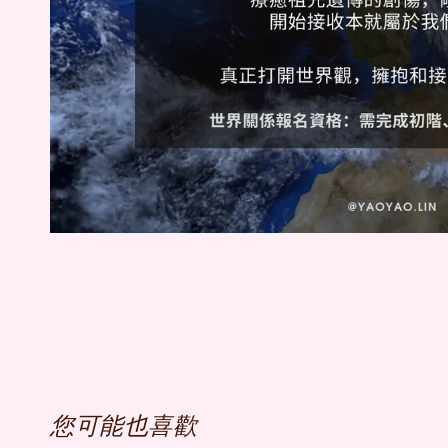
您可能也喜歡