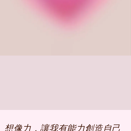
想像力，讓我有能力創造自己