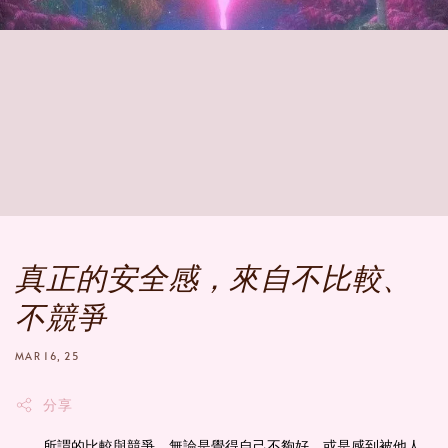
真正的安全感，來自不比較、
不競爭
MAR 16, 25
分享
所謂的比較與競爭，無論是覺得自己不夠好，或是感到被他人