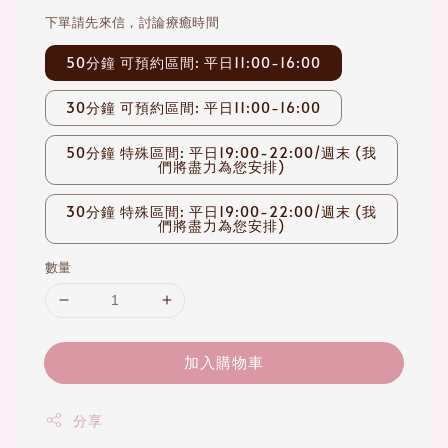
下單請先來信，討論療癒時間
50分鐘 可預約區間: 平日11:00-16:00
30分鐘 可預約區間: 平日11:00-16:00
50分鐘 特殊區間: 平日19:00-22:00/週末 (我
們將盡力為您安排)
30分鐘 特殊區間: 平日19:00-22:00/週末 (我
們將盡力為您安排)
數量
加入購物車
分享