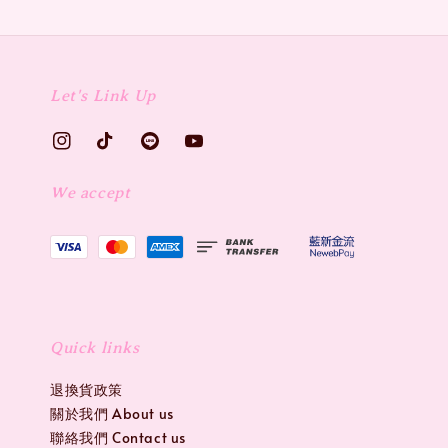
Let's Link Up
We accept
Quick links
退換貨政策
關於我們 About us
聯絡我們 Contact us