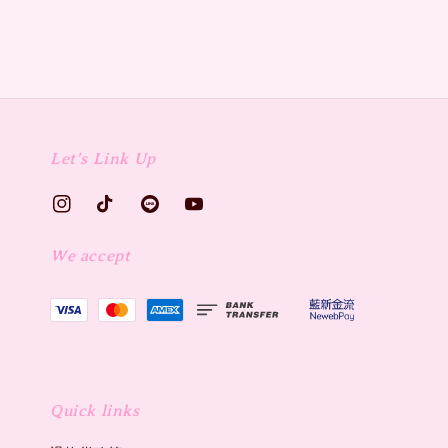
Let's Link Up
We accept
Quick links