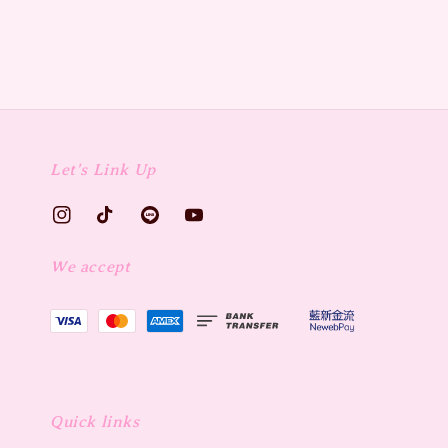
Let's Link Up
We accept
Quick links