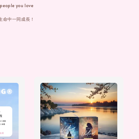
people you love
生命中一同成長！