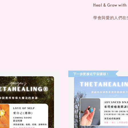
Heal & Grow with 
學會與愛的人們在
下一步更接近宇宙源頭！